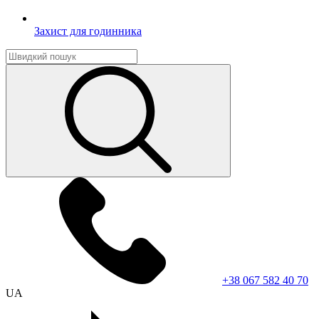
Захист для годинника
+38 067 582 40 70
UA