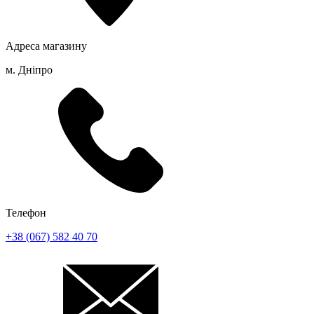
Адреса магазину
м. Дніпро
Телефон
+38 (067) 582 40 70