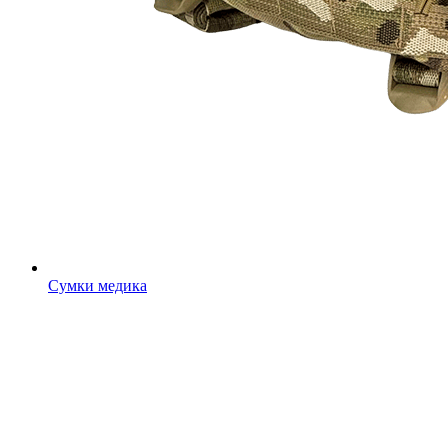
Сумки медика