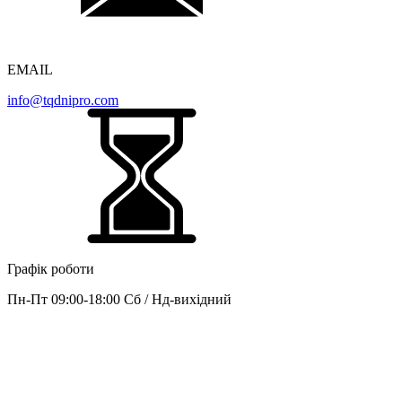
EMAIL
info@tqdnipro.com
Графік роботи
Пн-Пт 09:00-18:00 Сб / Нд-вихідний