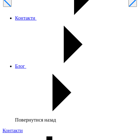
Контакти
Блог
Повернутися назад
Контакти