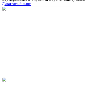
Дивитись більше