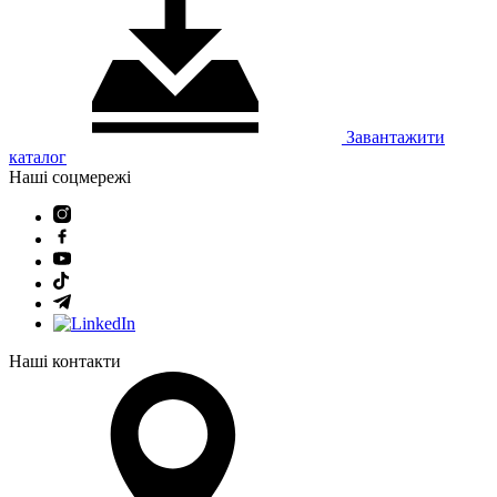
Завантажити
каталог
Наші соцмережі
Наші контакти