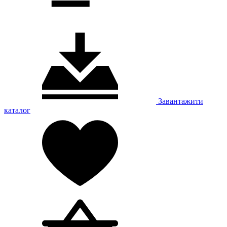
Завантажити
каталог