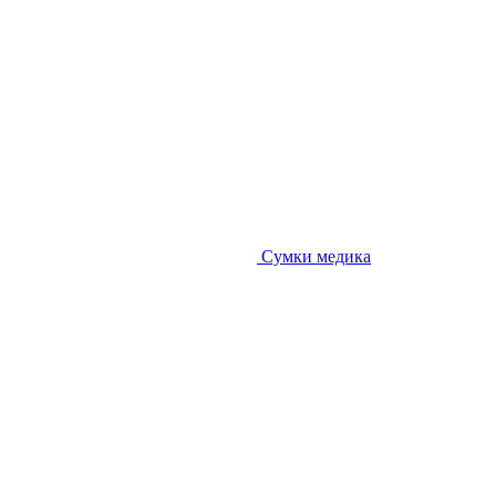
Сумки медика