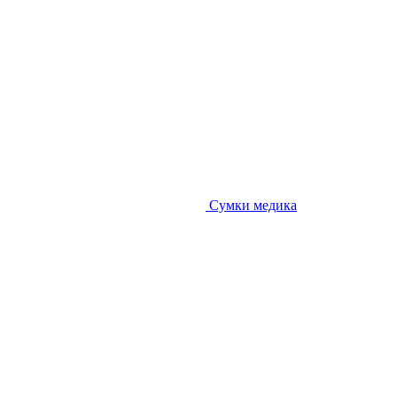
Сумки медика