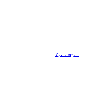
Сумки медика