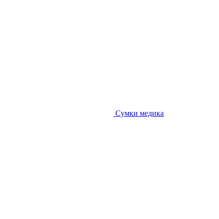
Сумки медика