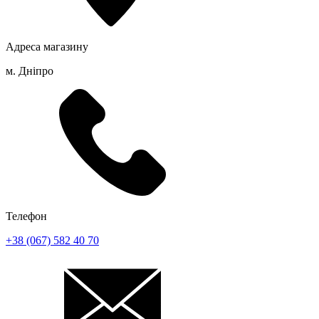
Адреса магазину
м. Дніпро
Телефон
+38 (067) 582 40 70