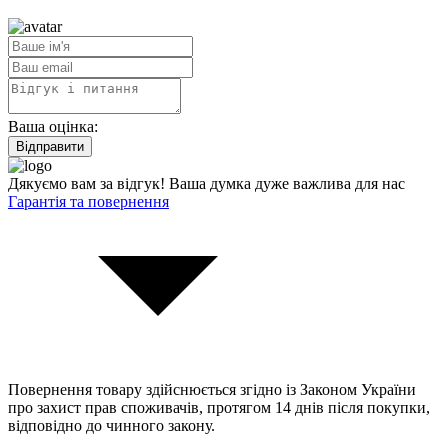
Ваша оцінка:
Відправити
Дякуємо вам за відгук! Ваша думка дуже важлива для нас
Гарантія та повернення
Повернення товару здійснюється згідно із Законом України
про захист прав споживачів, протягом 14 днів після покупки,
відповідно до чинного закону.