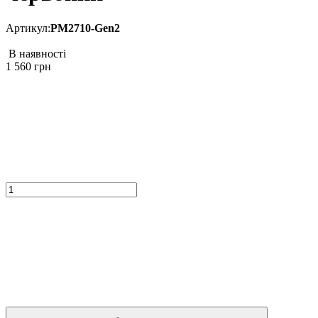
Артикул:
PM2710-Gen2
В наявності
1 560
грн