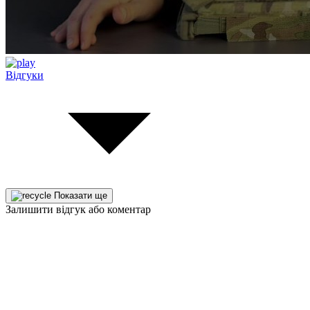
Відгуки
Показати ще
Залишити відгук або коментар