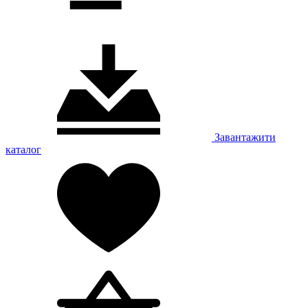
Завантажити
каталог