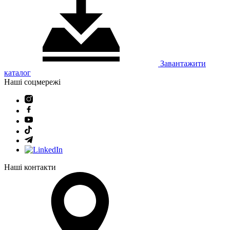
Завантажити
каталог
Наші соцмережі
Наші контакти