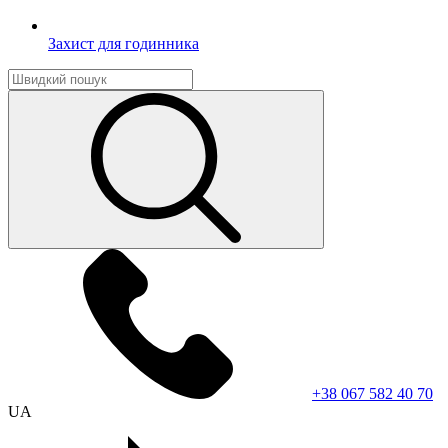
Захист для годинника
+38 067 582 40 70
UA