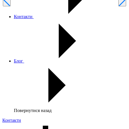
Контакти
Блог
Повернутися назад
Контакти