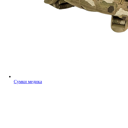
Сумки медика