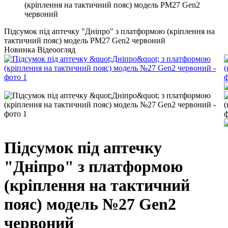
(кріплення на тактичний пояс) модель PM27 Gen2
червоний
Підсумок під аптечку "Дніпро" з платформою (кріплення на
тактичний пояс) модель PM27 Gen2 червоний
Новинка
Відеоогляд
Підсумок під аптечку
"Дніпро" з платформою
(кріплення на тактичний
пояс) модель №27 Gen2
червоний