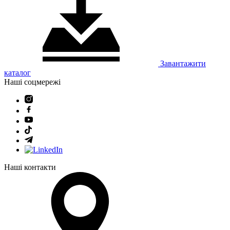
Завантажити
каталог
Наші соцмережі
Наші контакти