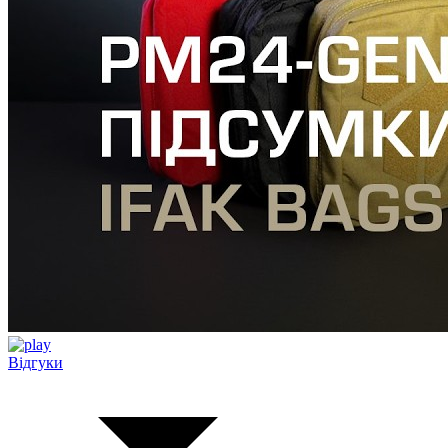
Відгуки