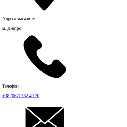
Адреса магазину
м. Дніпро
Телефон
+38 (067) 582 40 70