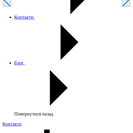
Контакти
Блог
Повернутися назад
Контакти