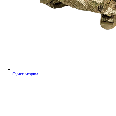
Сумки медика