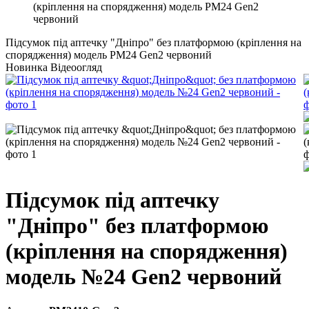
(кріплення на спорядження) модель PM24 Gen2
червоний
Підсумок під аптечку "Дніпро" без платформою (кріплення на
спорядження) модель PM24 Gen2 червоний
Новинка
Відеоогляд
Підсумок під аптечку
"Дніпро" без платформою
(кріплення на спорядження)
модель №24 Gen2 червоний