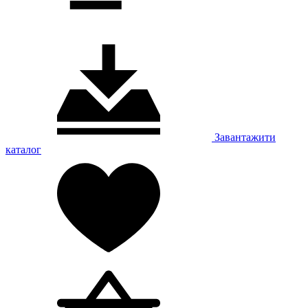
Завантажити
каталог