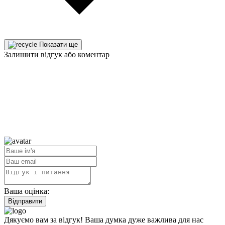
Показати ще
Залишити відгук або коментар
Ваша оцінка:
Відправити
Дякуємо вам за відгук! Ваша думка дуже важлива для нас