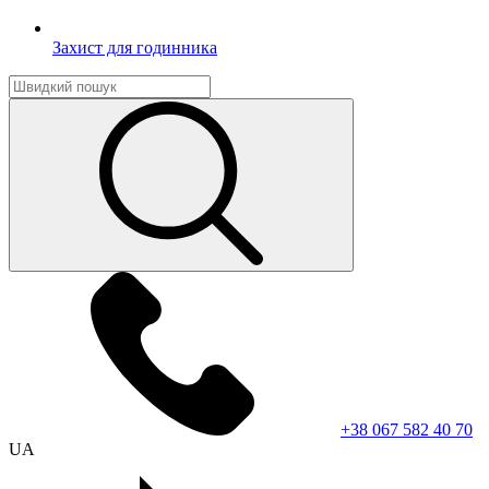
Захист для годинника
+38 067 582 40 70
UA