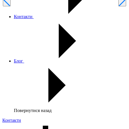
Контакти
Блог
Повернутися назад
Контакти