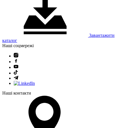
Завантажити
каталог
Наші соцмережі
Наші контакти