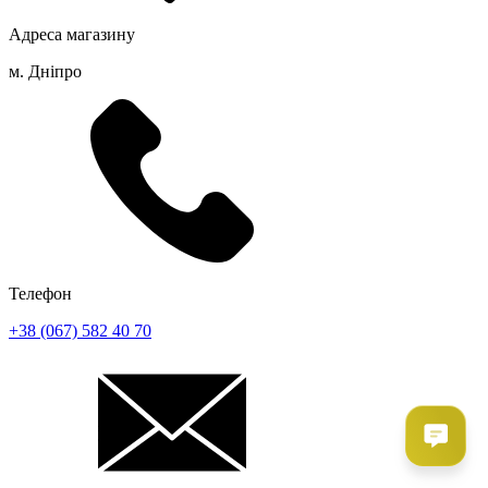
Адреса магазину
м. Дніпро
Телефон
+38 (067) 582 40 70