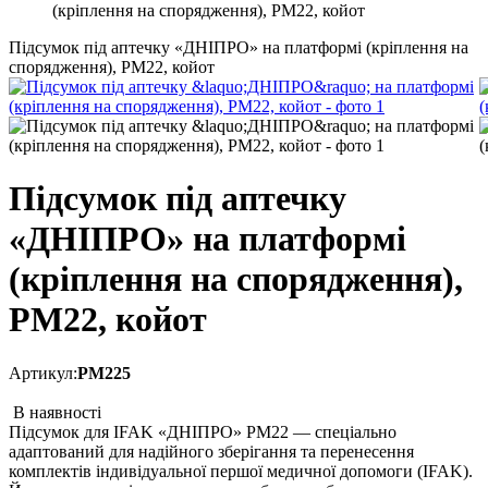
(кріплення на спорядження), PM22, койот
Підсумок під аптечку «ДНІПРО» на платформі (кріплення на
спорядження), PM22, койот
Підсумок під аптечку
«ДНІПРО» на платформі
(кріплення на спорядження),
PM22, койот
Артикул:
PM225
В наявності
Підсумок для IFAK «ДНІПРО» PM22 — спеціально
адаптований для надійного зберігання та перенесення
комплектів індивідуальної першої медичної допомоги (IFAK).