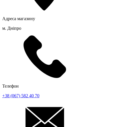
Адреса магазину
м. Дніпро
Телефон
+38 (067) 582 40 70