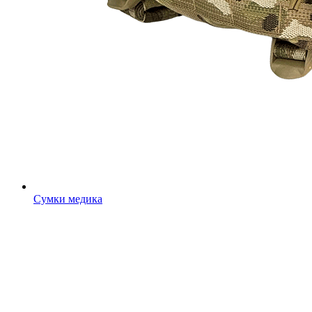
Сумки медика