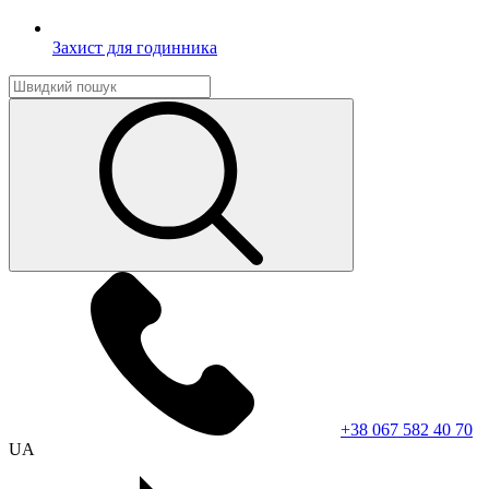
Захист для годинника
+38 067 582 40 70
UA