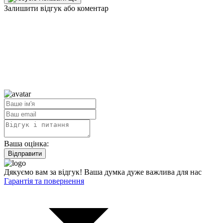
Залишити відгук або коментар
Ваша оцінка:
Відправити
Дякуємо вам за відгук! Ваша думка дуже важлива для нас
Гарантія та повернення