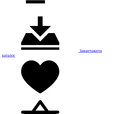
Завантажити
каталог