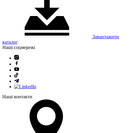
Завантажити
каталог
Наші соцмережі
Наші контакти