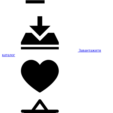
Завантажити
каталог