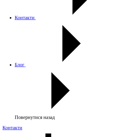
Контакти
Блог
Повернутися назад
Контакти