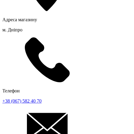
Адреса магазину
м. Дніпро
Телефон
+38 (067) 582 40 70