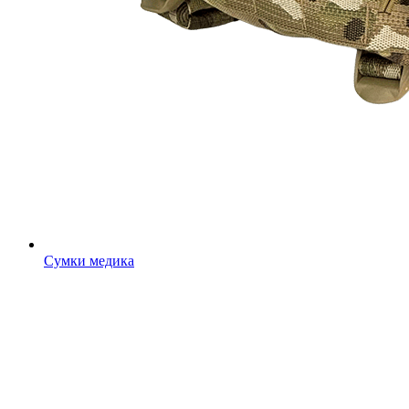
Сумки медика