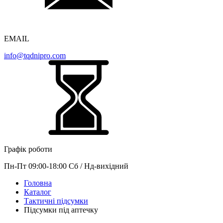
EMAIL
info@tqdnipro.com
Графік роботи
Пн-Пт 09:00-18:00 Сб / Нд-вихідний
Головна
Каталог
Тактичні підсумки
Підсумки під аптечку