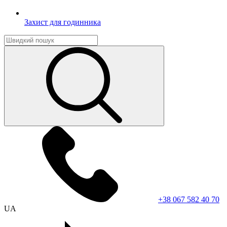
Захист для годинника
+38 067 582 40 70
UA