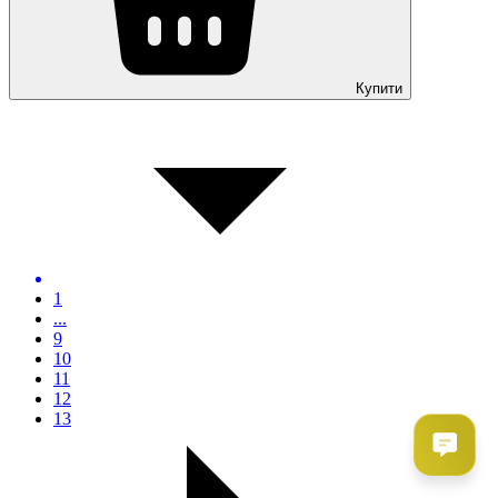
Купити
1
...
9
10
11
12
13