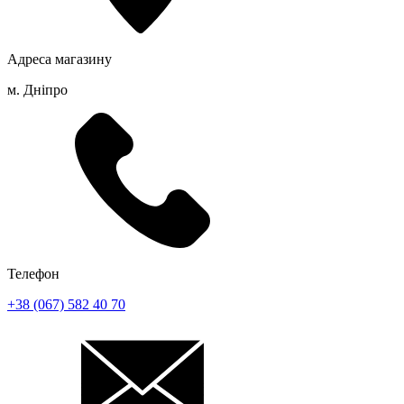
Адреса магазину
м. Дніпро
Телефон
+38 (067) 582 40 70