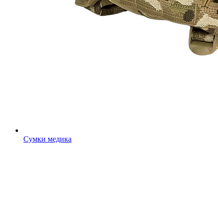
Сумки медика