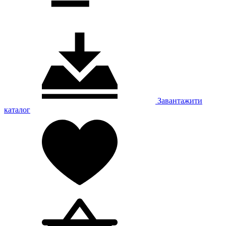
Завантажити
каталог