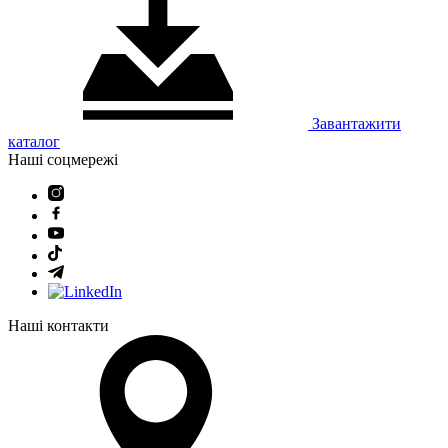
Завантажити
каталог
Наші соцмережі
Наші контакти