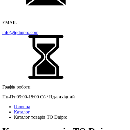
EMAIL
info@tqdnipro.com
Графік роботи
Пн-Пт 09:00-18:00 Сб / Нд-вихідний
Головна
Каталог
Каталог товарів TQ Dnipro