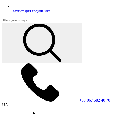
Захист для годинника
+38 067 582 40 70
UA