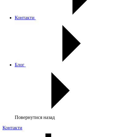
Контакти
Блог
Повернутися назад
Контакти